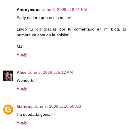
Anonymous
June 3, 2008 at 8:51 PM
Patty espero que estes mejor!!
Lindo tu lo!! gracias por tu comentario en mi blog, tu
nombre ya esta en la bolsita!!
MJ
Reply
Alice
June 6, 2008 at 5:12 AM
Wonderfull!
Reply
Mariona
June 7, 2008 at 10:50 AM
Ha quedado genial!!!
Reply