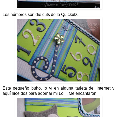
Los números son die cuts de la Quickutz....
Este pequeño búho, lo ví en alguna tarjeta del internet y
aquí hice dos para adornar mi Lo.... Me encantaron!!!!