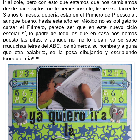
ir al cole, pero con esto que estamos que nos cambiamos
desde hace siglos, no lo hemos inscrito, tiene exactamente
3 años 6 meses, debería estar en el Primero de Preescolar,
aunque bueno, hasta este año en México no es obligatorio
cursar el Primero, parece ser que en este nuevo ciclo
escolar sí, lo padre de todo, es que en casa nos hemos
puesto las pilas, y aunque no me lo crean, ya se sabe
muuuchas letras del ABC, los números, su nombre y alguna
que otra palabrita, se la pasa dibujando y escribiendo
tooodo el día!!!!!!