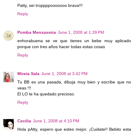
Patty, sei troppppooooooo brava!!!
Reply
Pomba Mensaxeira
June 1, 2008 at 1:39 PM
enhorabuena se ve que tienes un bebe muy aplicado
porque con tres años hacer todas estas cosas
Reply
Mireia Sala
June 1, 2008 at 3:42 PM
Tu BB es una pasada, dibuja muy bien y escribe que no
veas !!!
El LO te ha quedado precioso.
Reply
Cecilia
June 1, 2008 at 4:10 PM
Hola pAtty, espero que estes mejor. ¡Cuidate!! Bebito esta