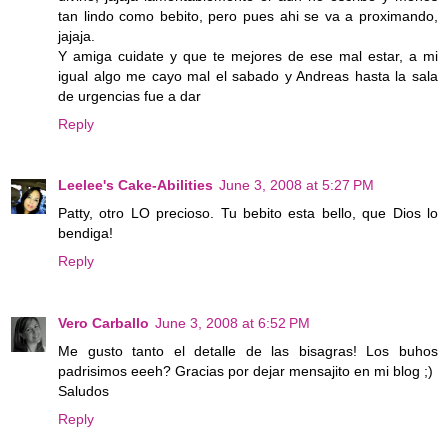
tan lindo como bebito, pero pues ahi se va a proximando,
jajaja.
Y amiga cuidate y que te mejores de ese mal estar, a mi
igual algo me cayo mal el sabado y Andreas hasta la sala
de urgencias fue a dar
Reply
Leelee's Cake-Abilities
June 3, 2008 at 5:27 PM
Patty, otro LO precioso. Tu bebito esta bello, que Dios lo
bendiga!
Reply
Vero Carballo
June 3, 2008 at 6:52 PM
Me gusto tanto el detalle de las bisagras! Los buhos
padrisimos eeeh? Gracias por dejar mensajito en mi blog ;)
Saludos
Reply