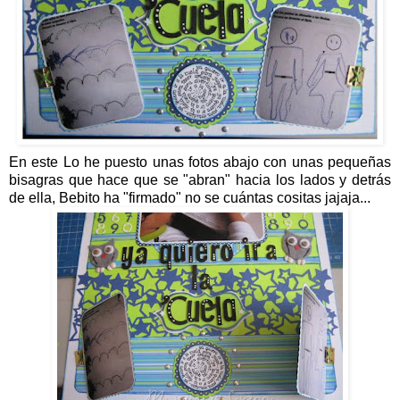
En este Lo he puesto unas fotos abajo con unas pequeñas
bisagras que hace que se "abran" hacia los lados y detrás
de ella, Bebito ha "firmado" no se cuántas cositas jajaja...