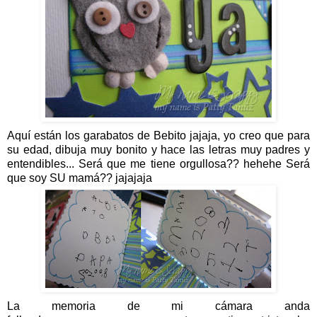
Aquí están los garabatos de Bebito jajaja, yo creo que para
su edad, dibuja muy bonito y hace las letras muy padres y
entendibles... Será que me tiene orgullosa?? hehehe Será
que soy SU mamá?? jajajaja
La memoria de mi cámara anda