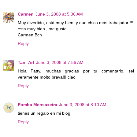
Carmen
June 3, 2008 at 5:36 AM
Muy divertido, está muy bien, y que chico más trabajador!!!!
esta muy bien , me gusta.
Carmen Bcn
Reply
Tani-Art
June 3, 2008 at 7:56 AM
Hola Patty. muchas gracias por tu comentario. sei
veramente molto brava!!! ciao
Reply
Pomba Mensaxeira
June 3, 2008 at 8:10 AM
tienes un regalo en mi blog
Reply