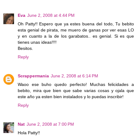
Eva
June 2, 2008 at 4:44 PM
Oh Patty!! Espero que ya estes buena del todo, Tu bebito
esta genial de pirata, me muero de ganas por ver esas LO
y en cuanto a la de los garabatos.. es genial. Si es que
tienes unas ideas!!!!
Besitos.
Reply
Scrappermania
June 2, 2008 at 6:14 PM
Waoo ese buho quedo perfecto! Muchas felicidades a
bebito, mira que bien que sabe varias cosas y ojala que
este año ya esten bien instalados y lo puedas inscribir!
Reply
Nat
June 2, 2008 at 7:00 PM
Hola Patty!!