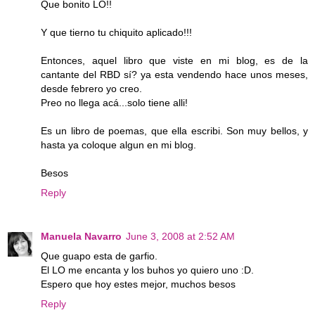
Que bonito LO!!
Y que tierno tu chiquito aplicado!!!
Entonces, aquel libro que viste en mi blog, es de la
cantante del RBD sí? ya esta vendendo hace unos meses,
desde febrero yo creo.
Preo no llega acá...solo tiene alli!
Es un libro de poemas, que ella escribi. Son muy bellos, y
hasta ya coloque algun en mi blog.
Besos
Reply
Manuela Navarro
June 3, 2008 at 2:52 AM
Que guapo esta de garfio.
El LO me encanta y los buhos yo quiero uno :D.
Espero que hoy estes mejor, muchos besos
Reply