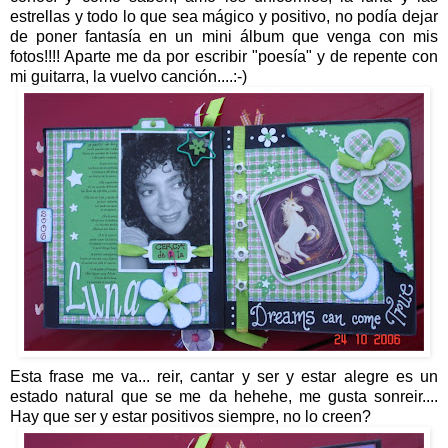
estrellas y todo lo que sea mágico y positivo, no podía dejar
de poner fantasía en un mini álbum que venga con mis
fotos!!!! Aparte me da por escribir "poesía" y de repente con
mi guitarra, la vuelvo canción....:-)
Esta frase me va... reir, cantar y ser y estar alegre es un
estado natural que se me da hehehe, me gusta sonreir....
Hay que ser y estar positivos siempre, no lo creen?