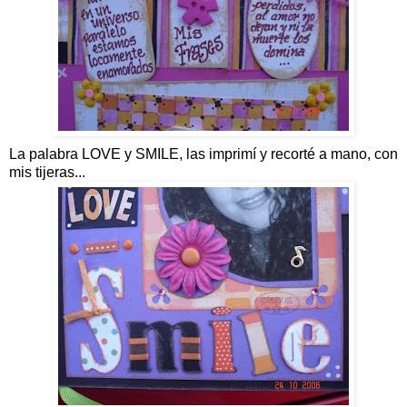
La palabra LOVE y SMILE, las imprimí y recorté a mano, con
mis tijeras...