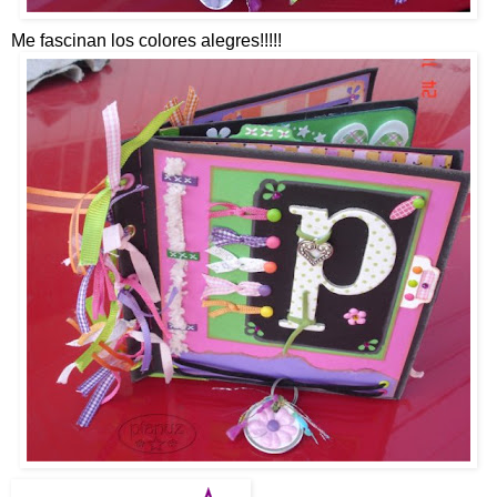
Me fascinan los colores alegres!!!!!