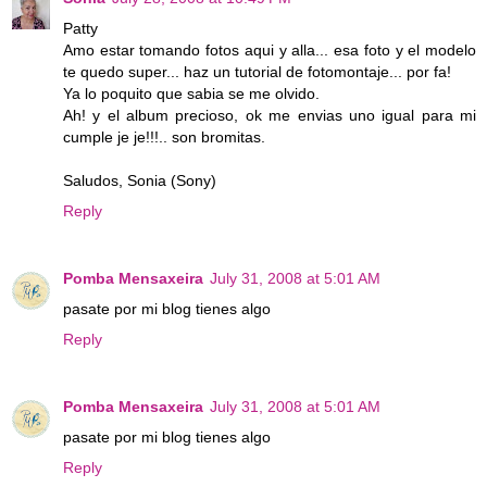
Patty
Amo estar tomando fotos aqui y alla... esa foto y el modelo
te quedo super... haz un tutorial de fotomontaje... por fa!
Ya lo poquito que sabia se me olvido.
Ah! y el album precioso, ok me envias uno igual para mi
cumple je je!!!.. son bromitas.
Saludos, Sonia (Sony)
Reply
Pomba Mensaxeira
July 31, 2008 at 5:01 AM
pasate por mi blog tienes algo
Reply
Pomba Mensaxeira
July 31, 2008 at 5:01 AM
pasate por mi blog tienes algo
Reply