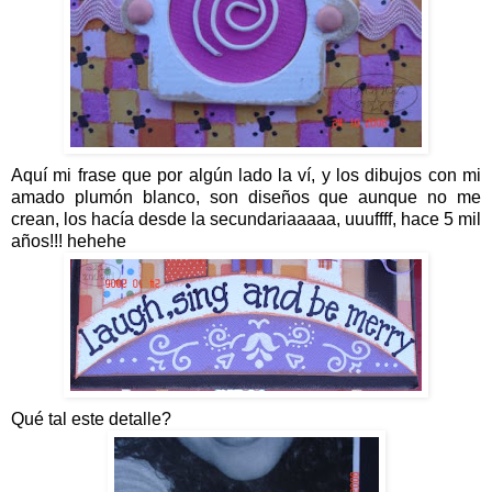
Aquí mi frase que por algún lado la ví, y los dibujos con mi
amado plumón blanco, son diseños que aunque no me
crean, los hacía desde la secundariaaaaa, uuuffff, hace 5 mil
años!!! hehehe
Qué tal este detalle?