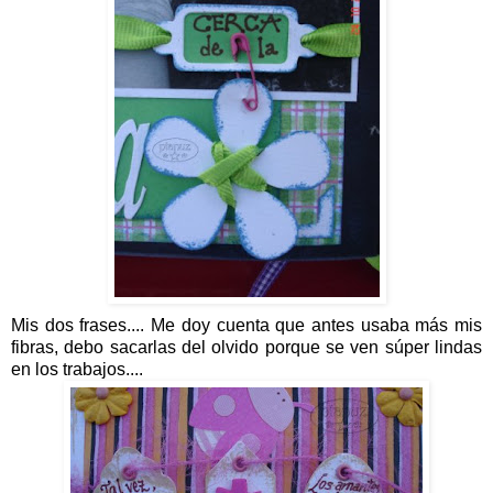
Mis dos frases.... Me doy cuenta que antes usaba más mis
fibras, debo sacarlas del olvido porque se ven súper lindas
en los trabajos....