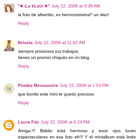
*★-La kLaU-★*
July 22, 2008 at 9:38 AM
la foto de albertito, es hermosisisima!! un diez!
Reply
Bricela
July 22, 2008 at 11:02 AM
siempre presiosos tus trabajos.
tienes un premio chiquito en mi blog
Reply
Pomba Mensaxeira
July 22, 2008 at 1:53 PM
que bonito este mini te quedo precioso
Reply
Laura Fdz
July 22, 2008 at 6:24 PM
Amiga:!!! Bebito está hermoso y esos ojos lucen
espectaculares en esa foto eh!!! Y el minialbum está lindo