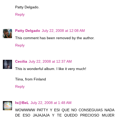
Patty Delgado.
Reply
Patty Delgado
July 22, 2008 at 12:08 AM
This comment has been removed by the author.
Reply
Cecilia
July 22, 2008 at 12:37 AM
This is wonderful album. I like it very much!
Tiina, from Finland
Reply
Is@BeL
July 22, 2008 at 1:48 AM
WOWWWW PATTY Y ESI QUE NO CONSEGUIAS NADA
DE ESO JAJAJAJA Y TE QUEDO PRECIOSO MUJER