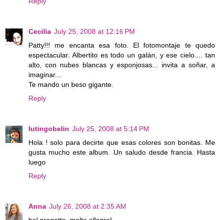
Reply
Cecilia
July 25, 2008 at 12:16 PM
Patty!!! me encanta esa foto. El fotomontaje te quedo
espectacular. Albertito es todo un galán, y ese cielo.... tan
alto, con nubes blancas y esponjosas... invita a soñar, a
imaginar...
Te mando un beso gigante.
Reply
lutingobelin
July 25, 2008 at 5:14 PM
Hola ! solo para decirte que esas colores son bonitas. Me
gusta mucho este album. Un saludo desde francia. Hasta
luego
Reply
Anna
July 26, 2008 at 2:35 AM