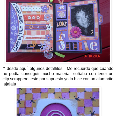
Y desde aquí, algunos detallitos... Me recuerdo que cuando
no podía conseguir mucho material, soñaba con tener un
clip scrappero, este por supuesto yo lo hice con un alambrito
jajajaja