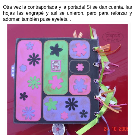
Otra vez la contraportada y la portada! Si se dan cuenta, las
hojas las engrapé y así se unieron, pero para reforzar y
adornar, también puse eyelets...