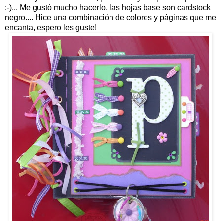
:-)... Me gustó mucho hacerlo, las hojas base son cardstock
negro.... Hice una combinación de colores y páginas que me
encanta, espero les guste!