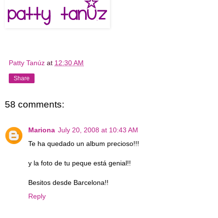
Patty Tanúz
at
12:30 AM
Share
58 comments:
Mariona
July 20, 2008 at 10:43 AM
Te ha quedado un album precioso!!!
y la foto de tu peque está genial!!
Besitos desde Barcelona!!
Reply