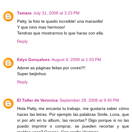
Tamara
July 31, 2008 at 3:23 PM
Patty, la foto te quedo increible! una maravilla!
Y que nino mas hermoso!
Tendras que mostrarnos lo que haras con ella.
Reply
Edys Gonçalves
August 4, 2008 at 1:03 PM
Adorei as páginas feitas por cores!!!!
Super beijinhus
Reply
El Taller de Veronica
September 28, 2008 at 9:45 PM
Hola Patty, me encanta tu trabajo, me gustaría saber cómo
haces las letras. Por ejemplo las palabras Smile, Luna, que
ví por ahí en tu album, las recortas? Digo porque si no las
puedo imprimir o comprar, se pueden recortar y que