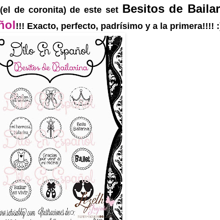
Besitos de Bailar
(el de coronita) de este set
ñol
!!! Exacto, perfecto, padrísimo y a la primera!!!! :