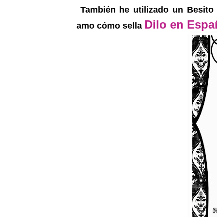
También he utilizado un Besito 
Dilo en Espa
amo cómo sella