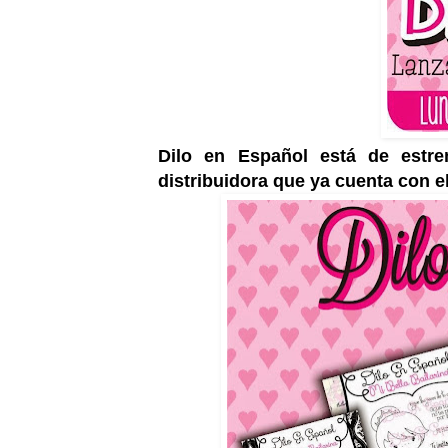
Dilo en Español está de estre
distribuidora que ya cuenta con ell