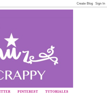
ITTER
PINTEREST
TUTORIALES