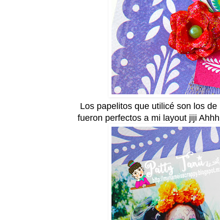
Los papelitos que utilicé son los de
fueron perfectos a mi layout jiji Ah