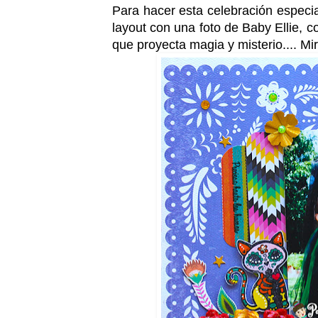
Para hacer esta celebración especi
layout con una foto de Baby Ellie, c
que proyecta magia y misterio.... Mi