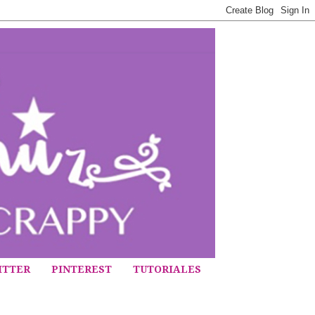
ITTER
PINTEREST
TUTORIALES