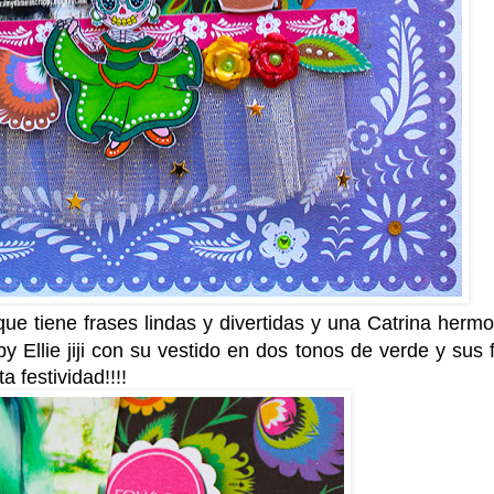
ue tiene frases lindas y divertidas y una Catrina hermo
 Ellie jiji con su vestido en dos tonos de verde y sus f
a festividad!!!!